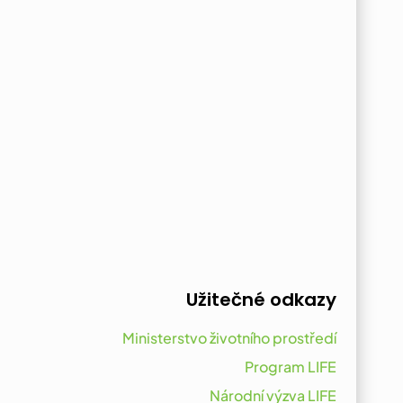
Užitečné odkazy
Ministerstvo životního prostředí
Program LIFE
Národní výzva LIFE