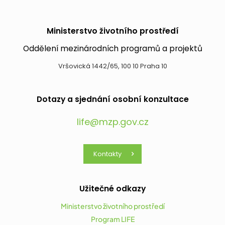
Ministerstvo životního prostředí
Oddělení mezinárodních programů a projektů
Vršovická 1442/65, 100 10 Praha 10
Dotazy a sjednání osobní konzultace
life@mzp.gov.cz
Kontakty
Užitečné odkazy
Ministerstvo životního prostředí
Program LIFE