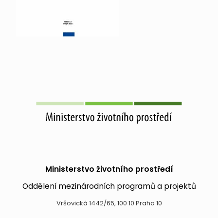
Ministerstvo životního prostředí
Oddělení mezinárodních programů a projektů
Vršovická 1442/65, 100 10 Praha 10