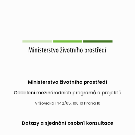
Ministerstvo životního prostředí
Oddělení mezinárodních programů a projektů
Vršovická 1442/65, 100 10 Praha 10
Dotazy a sjednání osobní konzultace