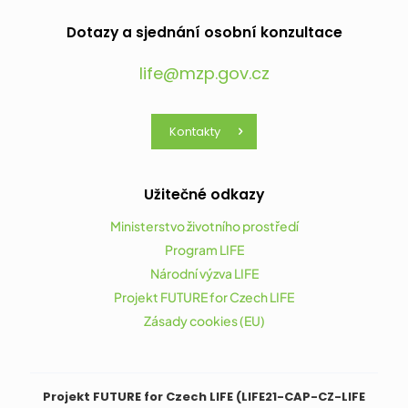
Dotazy a sjednání osobní konzultace
life@mzp.gov.cz
Kontakty
Užitečné odkazy
Ministerstvo životního prostředí
Program LIFE
Národní výzva LIFE
Projekt FUTURE for Czech LIFE
Zásady cookies (EU)
Projekt FUTURE for Czech LIFE (LIFE21-CAP-CZ-LIFE