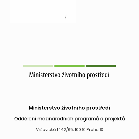
Ministerstvo životního prostředí
Oddělení mezinárodních programů a projektů
Vršovická 1442/65, 100 10 Praha 10