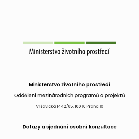
Ministerstvo životního prostředí
Oddělení mezinárodních programů a projektů
Vršovická 1442/65, 100 10 Praha 10
Dotazy a sjednání osobní konzultace