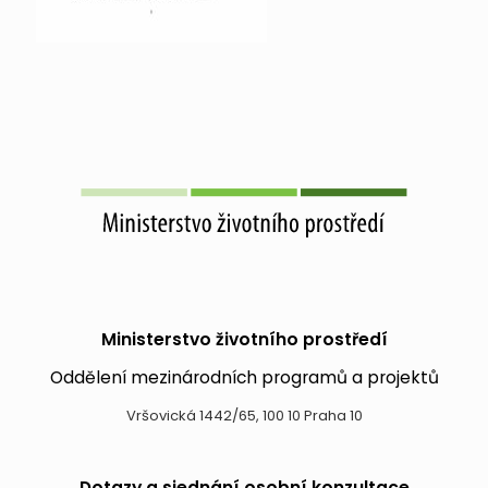
Ministerstvo životního prostředí
Oddělení mezinárodních programů a projektů
Vršovická 1442/65, 100 10 Praha 10
Dotazy a sjednání osobní konzultace