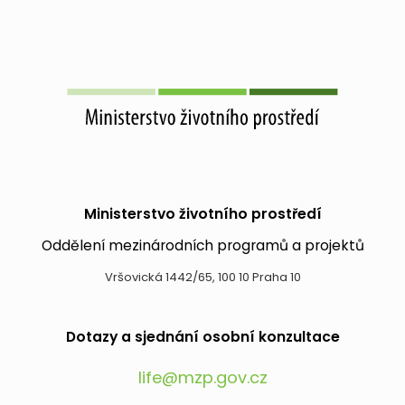
Ministerstvo životního prostředí
Oddělení mezinárodních programů a projektů
Vršovická 1442/65, 100 10 Praha 10
Dotazy a sjednání osobní konzultace
life@mzp.gov.cz