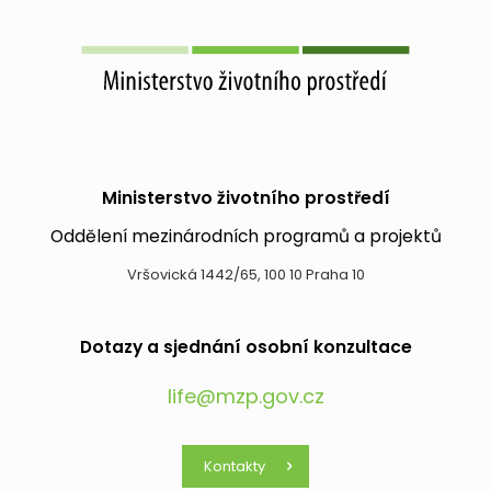
Ministerstvo životního prostředí
Oddělení mezinárodních programů a projektů
Vršovická 1442/65, 100 10 Praha 10
Dotazy a sjednání osobní konzultace
life@mzp.gov.cz
Kontakty