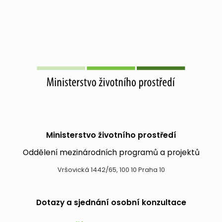
Ministerstvo životního prostředí
Oddělení mezinárodních programů a projektů
Vršovická 1442/65, 100 10 Praha 10
Dotazy a sjednání osobní konzultace