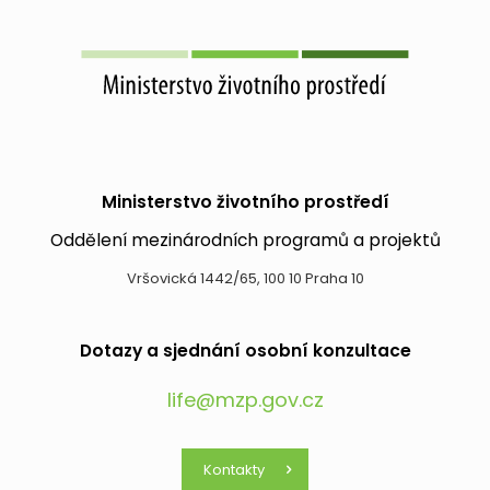
Ministerstvo životního prostředí
Oddělení mezinárodních programů a projektů
Vršovická 1442/65, 100 10 Praha 10
Dotazy a sjednání osobní konzultace
life@mzp.gov.cz
Kontakty