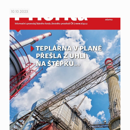
10.10.2023