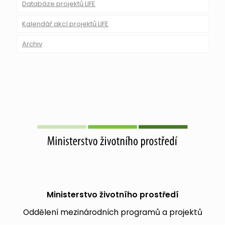
Databáze projektů LIFE
Kalendář akcí projektů LIFE
Archiv
Ministerstvo životního prostředí
Oddělení mezinárodních programů a projektů