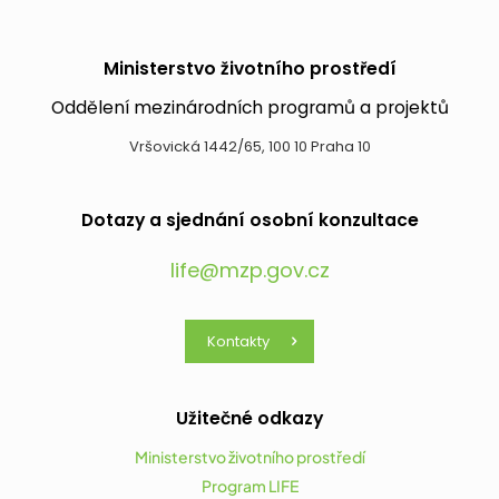
Ministerstvo životního prostředí
Oddělení mezinárodních programů a projektů
Vršovická 1442/65, 100 10 Praha 10
Dotazy a sjednání osobní konzultace
life@mzp.gov.cz
Kontakty
Užitečné odkazy
Ministerstvo životního prostředí
Program LIFE