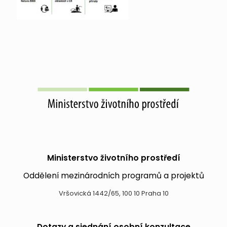
Ministerstvo životního prostředí
Oddělení mezinárodních programů a projektů
Vršovická 1442/65, 100 10 Praha 10
Dotazy a sjednání osobní konzultace