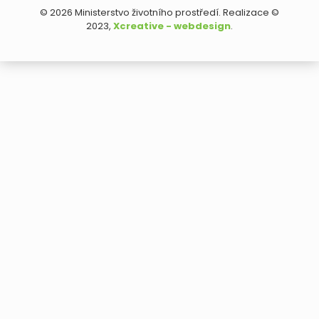
© 2026 Ministerstvo životního prostředí. Realizace ©
2023,
Xcreative - webdesign
.