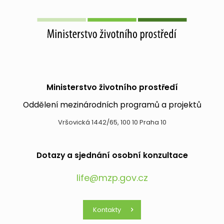
Ministerstvo životního prostředí
Oddělení mezinárodních programů a projektů
Vršovická 1442/65, 100 10 Praha 10
Dotazy a sjednání osobní konzultace
life@mzp.gov.cz
Kontakty