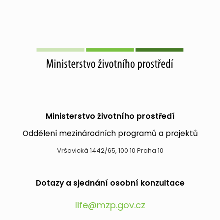
Ministerstvo životního prostředí
Oddělení mezinárodních programů a projektů
Vršovická 1442/65, 100 10 Praha 10
Dotazy a sjednání osobní konzultace
life@mzp.gov.cz