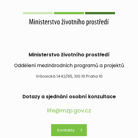
Ministerstvo životního prostředí
Oddělení mezinárodních programů a projektů
Vršovická 1442/65, 100 10 Praha 10
Dotazy a sjednání osobní konzultace
life@mzp.gov.cz
Kontakty