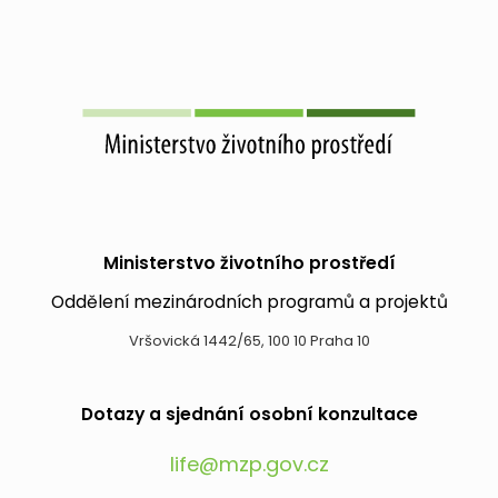
Ministerstvo životního prostředí
Oddělení mezinárodních programů a projektů
Vršovická 1442/65, 100 10 Praha 10
Dotazy a sjednání osobní konzultace
life@mzp.gov.cz