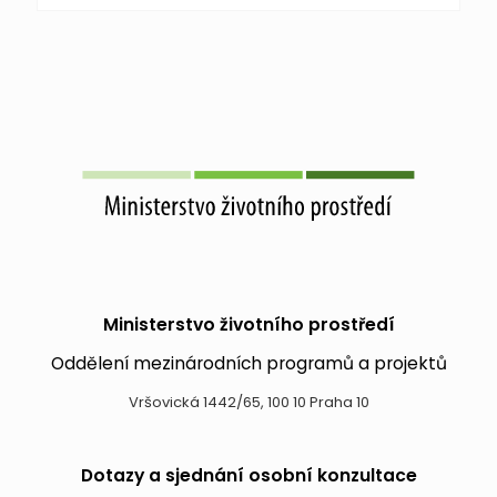
Ministerstvo životního prostředí
Oddělení mezinárodních programů a projektů
Vršovická 1442/65, 100 10 Praha 10
Dotazy a sjednání osobní konzultace