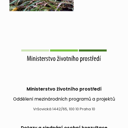
Ministerstvo životního prostředí
Oddělení mezinárodních programů a projektů
Vršovická 1442/65, 100 10 Praha 10
Dotazy a sjednání osobní konzultace