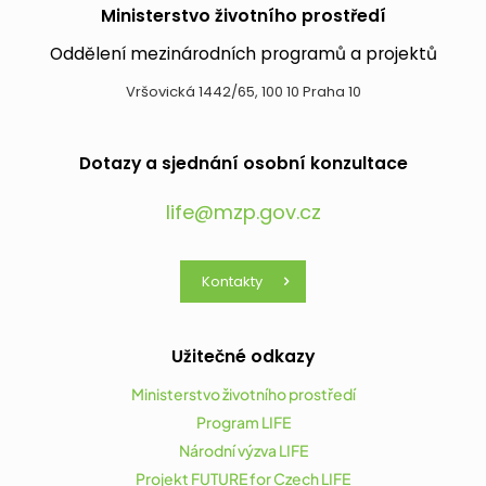
Ministerstvo životního prostředí
Oddělení mezinárodních programů a projektů
Vršovická 1442/65, 100 10 Praha 10
Dotazy a sjednání osobní konzultace
life@mzp.gov.cz
Kontakty
Užitečné odkazy
Ministerstvo životního prostředí
Program LIFE
Národní výzva LIFE
Projekt FUTURE for Czech LIFE