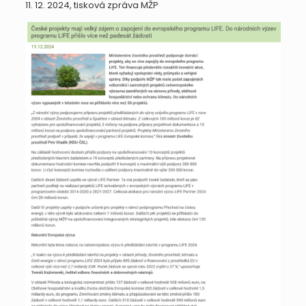
11. 12. 2024, tisková zpráva MŽP