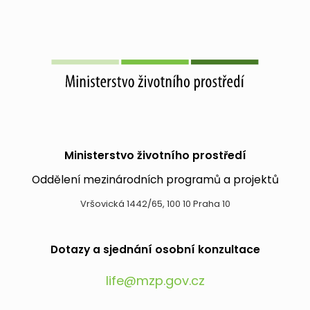
Ministerstvo životního prostředí
Oddělení mezinárodních programů a projektů
Vršovická 1442/65, 100 10 Praha 10
Dotazy a sjednání osobní konzultace
life@mzp.gov.cz